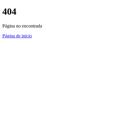
404
Página no encontrada
Página de inicio