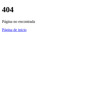
404
Página no encontrada
Página de inicio