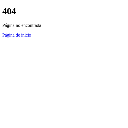
404
Página no encontrada
Página de inicio