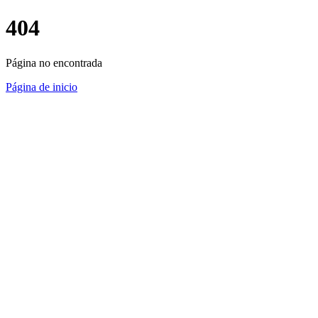
404
Página no encontrada
Página de inicio